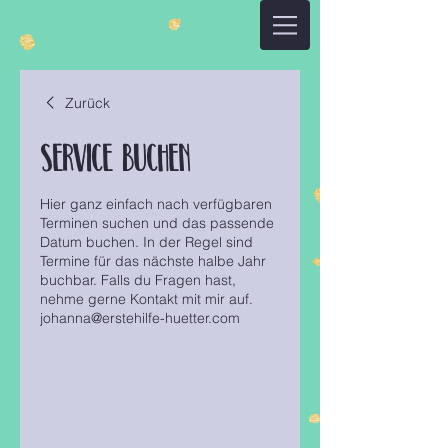
Zurück
Service buchen
Hier ganz einfach nach verfügbaren
Terminen suchen und das passende
Datum buchen. In der Regel sind
Termine für das nächste halbe Jahr
buchbar. Falls du Fragen hast,
nehme gerne Kontakt mit mir auf.
johanna@erstehilfe-huetter.com